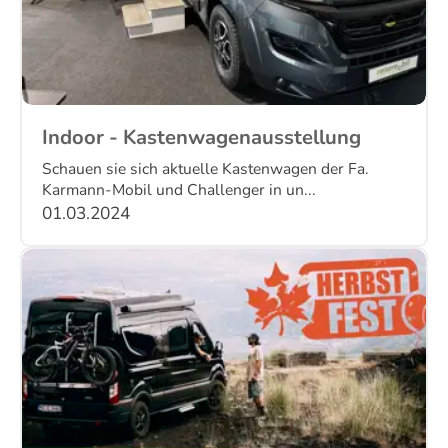
Indoor - Kastenwagenausstellung
Schauen sie sich aktuelle Kastenwagen der Fa.
Karmann-Mobil und Challenger in un...
01.03.2024