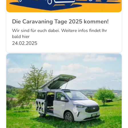
Die Caravaning Tage 2025 kommen!
Wir sind für euch dabei. Weitere infos findet Ihr
bald hier
24.02.2025