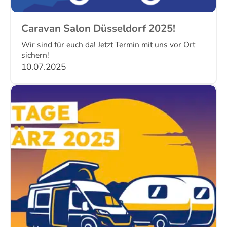
Caravan Salon Düsseldorf 2025!
Wir sind für euch da! Jetzt Termin mit uns vor Ort
sichern!
10.07.2025