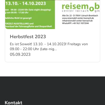
Herbstfest 2023
Es ist Soweit! 13.10. - 14.10.2023! Freitags von
09.00 - 22:00 Uhr (late-nig...
05.09.2023
Kontakt