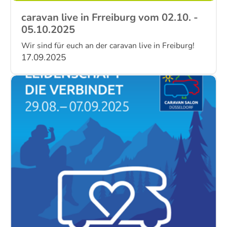
caravan live in Frreiburg vom 02.10. -
05.10.2025
Wir sind für euch an der caravan live in Freiburg!
17.09.2025