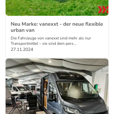
Neu Marke: vanexxt - der neue flexible
urban van
Die Fahrzeuge von vanexxt sind mehr als nur
Transportmittel – sie sind dein pers...
27.11.2024