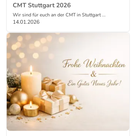
CMT Stuttgart 2026
Wir sind für euch an der CMT in Stuttgart ...
14.01.2026