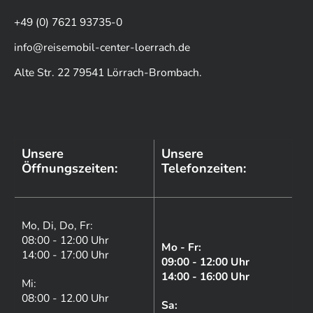
+49 (0) 7621 93735-0
info@reisemobil-center-loerrach.de
Alte Str. 22 79541 Lörrach-Brombach.
Unsere
Unsere
Öffnungszeiten:
Telefonzeiten:
Mo, Di, Do, Fr:
08:00 - 12:00 Uhr
Mo - Fr:
14:00 - 17:00 Uhr
09:00 - 12:00 Uhr
14:00 - 16:00 Uhr
Mi:
08:00 - 12.00 Uhr
Sa: