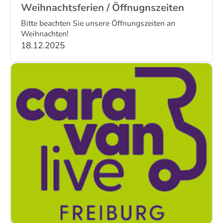
Weihnachtsferien / Öffnugnszeiten
Bitte beachten Sie unsere Öffnungszeiten an
Weihnachten!
18.12.2025