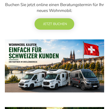
Buchen Sie jetzt online einen Beratungstermin für Ihr
neues Wohnmobil:
JETZT BUCHEN