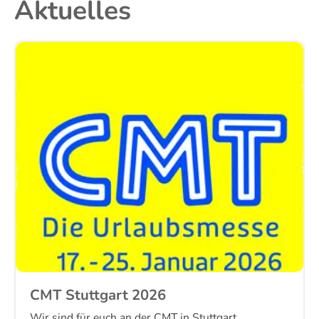
Aktuelles
CMT Stuttgart 2026
Wir sind für euch an der CMT in Stuttgart ...