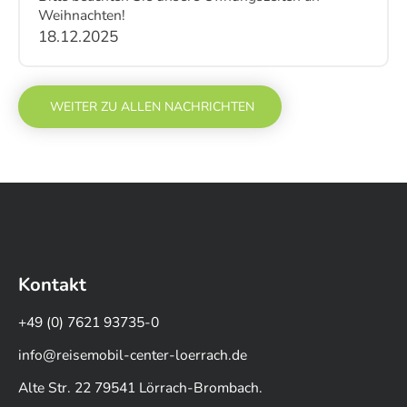
Weihnachten!
18.12.2025
WEITER ZU ALLEN NACHRICHTEN
Kontakt
+49 (0) 7621 93735-0
info@reisemobil-center-loerrach.de
Alte Str. 22 79541 Lörrach-Brombach.