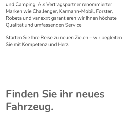
und Camping. Als Vertragspartner renommierter
Marken wie Challenger, Karmann-Mobil, Forster,
Robeta und vanexxt garantieren wir Ihnen höchste
Qualität und umfassenden Service.
Starten Sie Ihre Reise zu neuen Zielen – wir begleiten
Sie mit Kompetenz und Herz.
Finden Sie ihr neues
Fahrzeug.