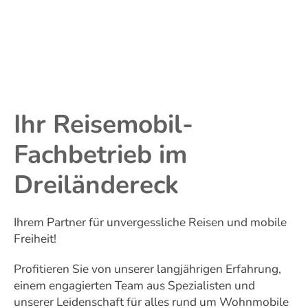
Ihr Reisemobil-
Fachbetrieb im
Dreiländereck
Ihrem Partner für unvergessliche Reisen und mobile
Freiheit!
Profitieren Sie von unserer langjährigen Erfahrung,
einem engagierten Team aus Spezialisten und
unserer Leidenschaft für alles rund um Wohnmobile