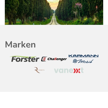
Marken