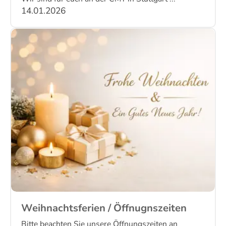
14.01.2026
Weihnachtsferien / Öffnugnszeiten
Bitte beachten Sie unsere Öffnungszeiten an