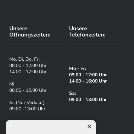
Unsere
Unsere
Öffnungszeiten:
Telefonzeiten:
Mo, Di, Do, Fr:
08:00 - 12:00 Uhr
Mo - Fr:
14:00 - 17:00 Uhr
09:00 - 12:00 Uhr
14:00 - 16:00 Uhr
Mi:
08:00 - 12.00 Uhr
Sa:
09:00 - 13:00 Uhr
Sa (Nur Verkauf):
09:00 -13:00 Uhr
×