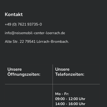
Kontakt
+49 (0) 7621 93735-0
info@reisemobil-center-loerrach.de
Alte Str. 22 79541 Lörrach-Brombach.
Unsere
Unsere
Öffnungszeiten:
Telefonzeiten:
Mo - Fr:
09:00 - 12:00 Uhr
14:00 - 16:00 Uhr