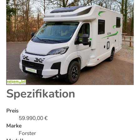
Spezifikation
Preis
59.990,00 €
Marke
Forster