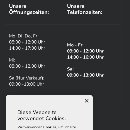
Unsere
Unsere
Öffnungszeiten:
Telefonzeiten:
Mo, Di, Do, Fr:
08:00 - 12:00 Uhr
Mo - Fr:
14:00 - 17:00 Uhr
09:00 - 12:00 Uhr
14:00 - 16:00 Uhr
Mi:
08:00 - 12.00 Uhr
Sa:
09:00 - 13:00 Uhr
Sa (Nur Verkauf):
09:00 -13:00 Uhr
×
Diese Webseite
verwendet Cookies.
Wir verwenden Cookies, um Inhalte