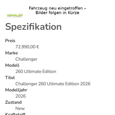
Spezifikation
Preis
72.990,00 €
Marke
Challenger
Modell
260 Ultimate Edition
Titel
Challenger 260 Ultimate Edition 2026
Modelljahr
2026
Zustand
New
Kraftstoff