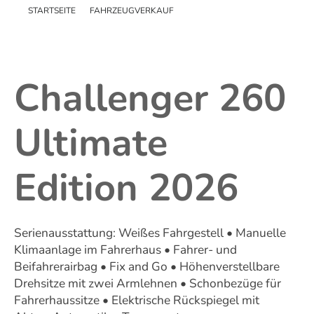
STARTSEITE
FAHRZEUGVERKAUF
Schweizer Kunden
Messen
Challenger 260
Ultimate
Edition 2026
Serienausstattung: Weißes Fahrgestell • Manuelle
Klimaanlage im Fahrerhaus • Fahrer- und
Beifahrerairbag • Fix and Go • Höhenverstellbare
Drehsitze mit zwei Armlehnen • Schonbezüge für
Fahrerhaussitze • Elektrische Rückspiegel mit