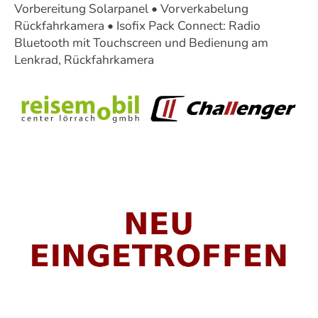
Vorbereitung Solarpanel • Vorverkabelung
Rückfahrkamera • Isofix Pack Connect: Radio
Bluetooth mit Touchscreen und Bedienung am
Lenkrad, Rückfahrkamera